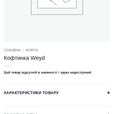
ГОЛОВНА
/
КОФТИ
Кофтинка Weyd
Цей товар відсутній в наявності і зараз недоступний.
+
ХАРАКТЕРИСТИКИ ТОВАРУ