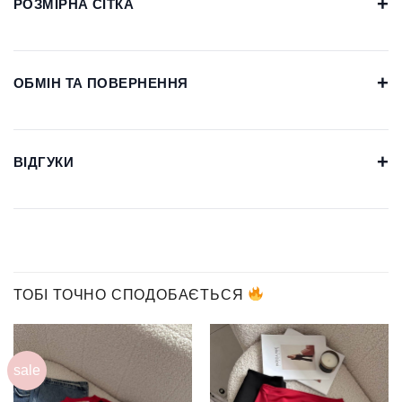
+
РОЗМІРНА СІТКА
+
ОБМІН ТА ПОВЕРНЕННЯ
+
ВІДГУКИ
ТОБІ ТОЧНО СПОДОБАЄТЬСЯ
sale