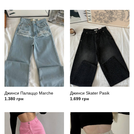
Джинси Палаццо Marche
Джинси Skater Pasik
1.380
грн
1.699
грн