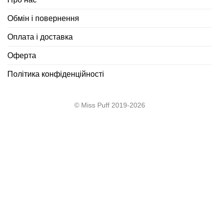
Обмін і повернення
Оплата і доставка
Оферта
Політика конфіденційності
© Miss Puff 2019-2026