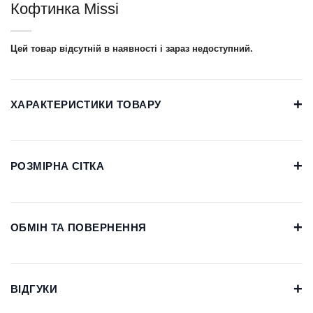
Кофтинка Missi
Цей товар відсутній в наявності і зараз недоступний.
+
ХАРАКТЕРИСТИКИ ТОВАРУ
+
РОЗМІРНА СІТКА
+
ОБМІН ТА ПОВЕРНЕННЯ
+
ВІДГУКИ