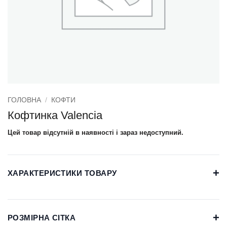
ГОЛОВНА
/
КОФТИ
Кофтинка Valencia
Цей товар відсутній в наявності і зараз недоступний.
+
ХАРАКТЕРИСТИКИ ТОВАРУ
+
РОЗМІРНА СІТКА