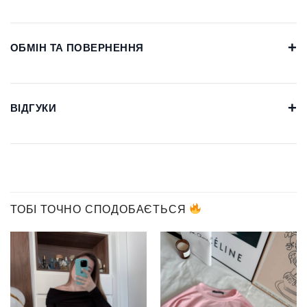
+
ОБМІН ТА ПОВЕРНЕННЯ
+
ВІДГУКИ
ТОБІ ТОЧНО СПОДОБАЄТЬСЯ