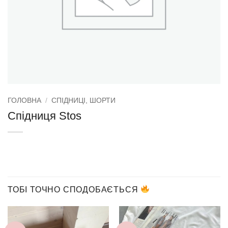
ГОЛОВНА
/
СПІДНИЦІ, ШОРТИ
Спідниця Stos
ТОБІ ТОЧНО СПОДОБАЄТЬСЯ