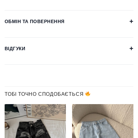
+
ОБМІН ТА ПОВЕРНЕННЯ
+
ВІДГУКИ
ТОБІ ТОЧНО СПОДОБАЄТЬСЯ