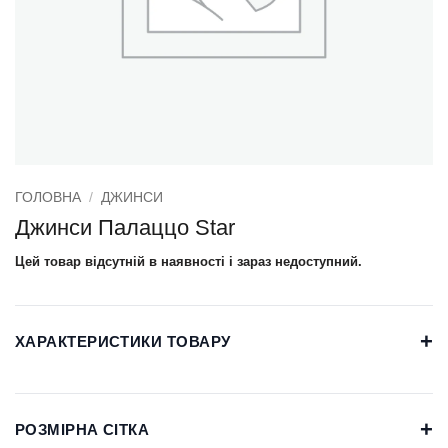
ГОЛОВНА
/
ДЖИНСИ
Джинси Палаццо Star
Цей товар відсутній в наявності і зараз недоступний.
+
ХАРАКТЕРИСТИКИ ТОВАРУ
+
РОЗМІРНА СІТКА