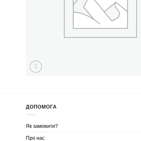
ДОПОМОГА
Як замовити?
Про нас