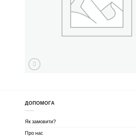
ДОПОМОГА
Як замовити?
Про нас