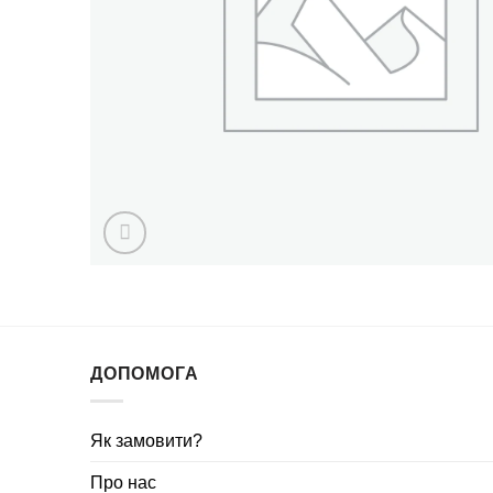
ДОПОМОГА
Як замовити?
Про нас