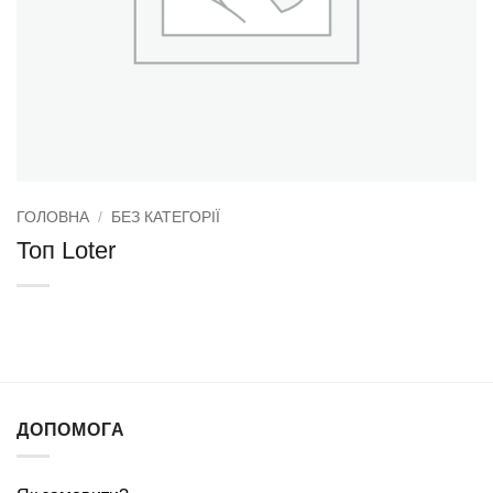
ГОЛОВНА
/
БЕЗ КАТЕГОРІЇ
Топ Loter
ДОПОМОГА