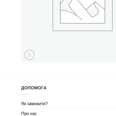
ДОПОМОГА
Як замовити?
Про нас