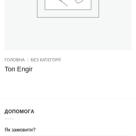
ГОЛОВНА
/
БЕЗ КАТЕГОРІЇ
Топ Engir
ДОПОМОГА
Як замовити?