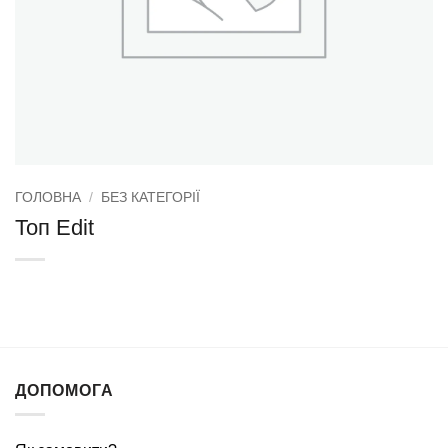
ГОЛОВНА
/
БЕЗ КАТЕГОРІЇ
Топ Edit
ДОПОМОГА