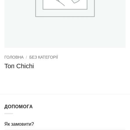
ГОЛОВНА
/
БЕЗ КАТЕГОРІЇ
Топ Chichi
ДОПОМОГА
Як замовити?