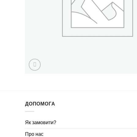
ДОПОМОГА
Як замовити?
Про нас