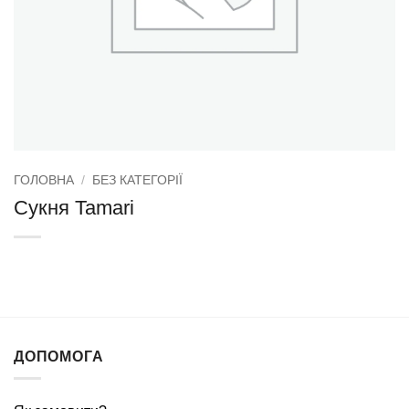
ГОЛОВНА
/
БЕЗ КАТЕГОРІЇ
Сукня Tamari
ДОПОМОГА