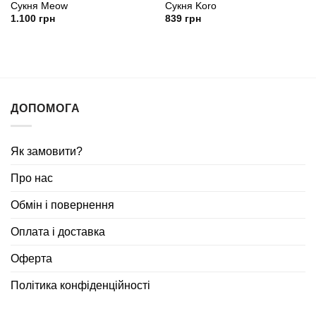
Сукня Meow
Сукня Koro
1.100
грн
839
грн
ДОПОМОГА
Як замовити?
Про нас
Обмін і повернення
Оплата і доставка
Оферта
Політика конфіденційності