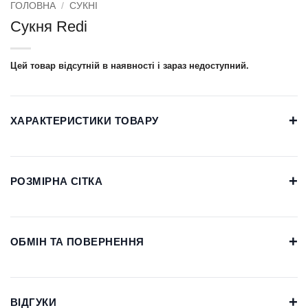
ГОЛОВНА
/
СУКНІ
Сукня Redi
Цей товар відсутній в наявності і зараз недоступний.
+
ХАРАКТЕРИСТИКИ ТОВАРУ
+
РОЗМІРНА СІТКА
+
ОБМІН ТА ПОВЕРНЕННЯ
+
ВІДГУКИ