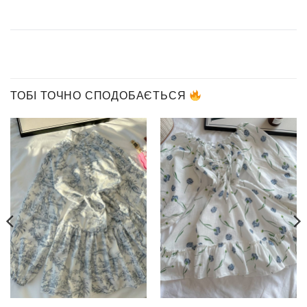
ТОБІ ТОЧНО СПОДОБАЄТЬСЯ