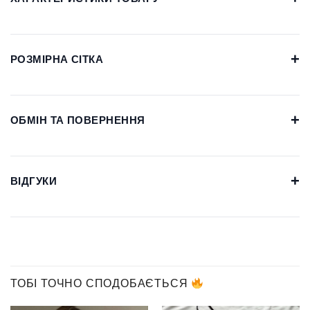
+
РОЗМІРНА СІТКА
+
ОБМІН ТА ПОВЕРНЕННЯ
+
ВІДГУКИ
ТОБІ ТОЧНО СПОДОБАЄТЬСЯ