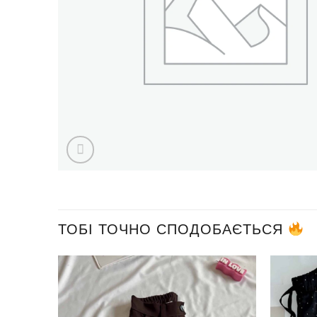
ТОБІ ТОЧНО СПОДОБАЄТЬСЯ