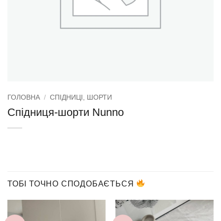
ГОЛОВНА
/
СПІДНИЦІ, ШОРТИ
Спідниця-шорти Nunno
ТОБІ ТОЧНО СПОДОБАЄТЬСЯ