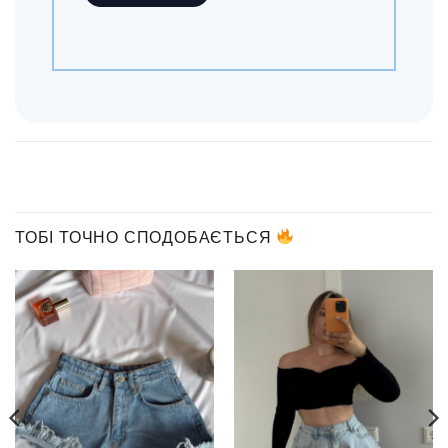
ТОБІ ТОЧНО СПОДОБАЄТЬСЯ