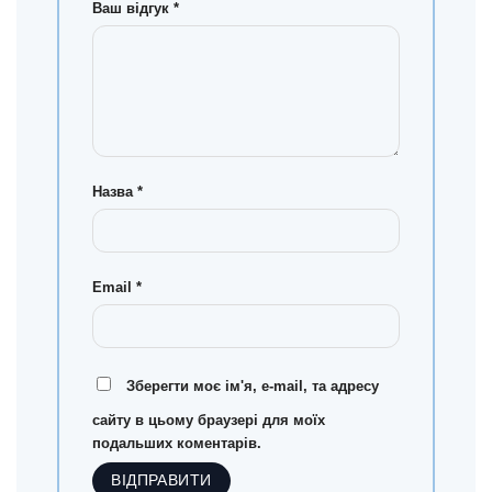
Ваш відгук
*
Назва
*
Email
*
Зберегти моє ім'я, e-mail, та адресу
сайту в цьому браузері для моїх
подальших коментарів.