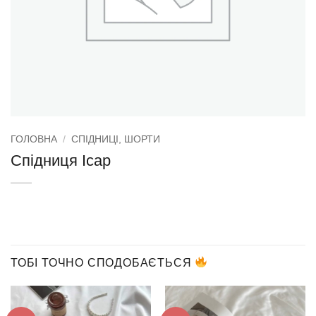
ГОЛОВНА
/
СПІДНИЦІ, ШОРТИ
Спідниця Icap
ТОБІ ТОЧНО СПОДОБАЄТЬСЯ