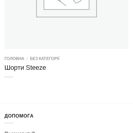
ГОЛОВНА
/
БЕЗ КАТЕГОРІЇ
Шорти Steeze
ДОПОМОГА