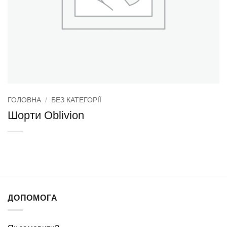
ГОЛОВНА
/
БЕЗ КАТЕГОРІЇ
Шорти Oblivion
ДОПОМОГА