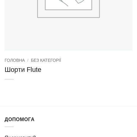
ГОЛОВНА
/
БЕЗ КАТЕГОРІЇ
Шорти Flute
ДОПОМОГА