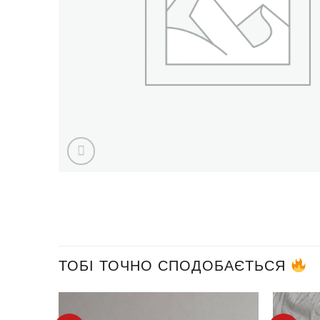
ТОБІ ТОЧНО СПОДОБАЄТЬСЯ