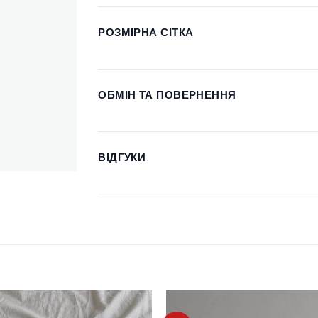
РОЗМІРНА СІТКА
ОБМІН ТА ПОВЕРНЕННЯ
ВІДГУКИ