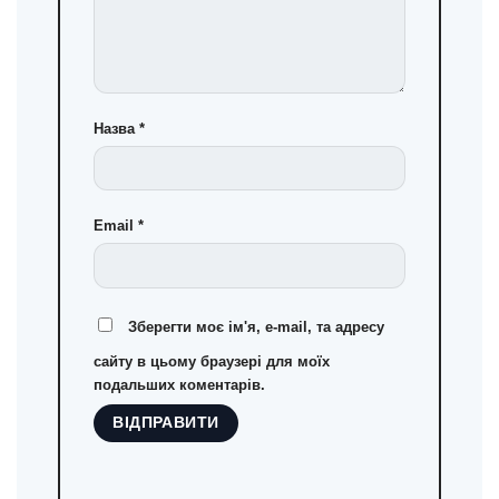
Назва
*
Email
*
Зберегти моє ім'я, e-mail, та адресу
сайту в цьому браузері для моїх
подальших коментарів.