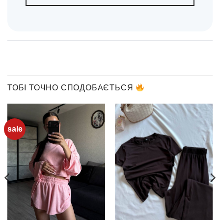
ТОБІ ТОЧНО СПОДОБАЄТЬСЯ
sale