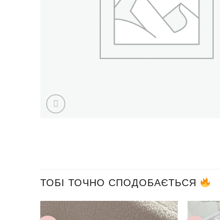
ТОБІ ТОЧНО СПОДОБАЄТЬСЯ