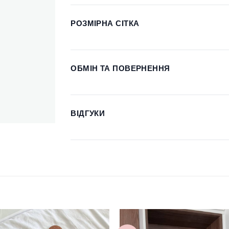
РОЗМІРНА СІТКА
ОБМІН ТА ПОВЕРНЕННЯ
ВІДГУКИ