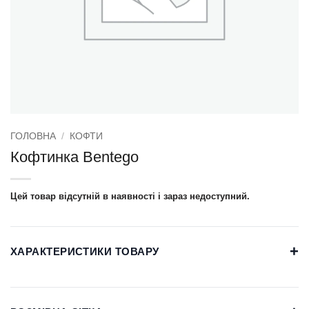
ГОЛОВНА
/
КОФТИ
Кофтинка Bentego
Цей товар відсутній в наявності і зараз недоступний.
+
ХАРАКТЕРИСТИКИ ТОВАРУ