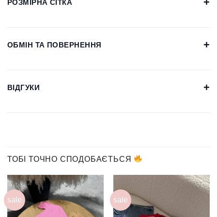
+
РОЗМІРНА СІТКА
+
ОБМІН ТА ПОВЕРНЕННЯ
+
ВІДГУКИ
ТОБІ ТОЧНО СПОДОБАЄТЬСЯ
sale
sale