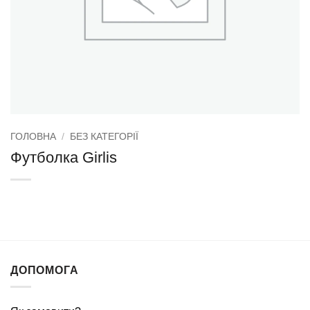
ГОЛОВНА
/
БЕЗ КАТЕГОРІЇ
Футболка Girlis
ДОПОМОГА