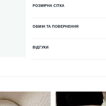
РОЗМІРНА СІТКА
ОБМІН ТА ПОВЕРНЕННЯ
ВІДГУКИ