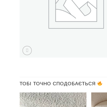
ТОБІ ТОЧНО СПОДОБАЄТЬСЯ