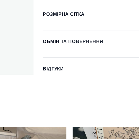
РОЗМІРНА СІТКА
ОБМІН ТА ПОВЕРНЕННЯ
ВІДГУКИ