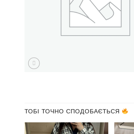
ТОБІ ТОЧНО СПОДОБАЄТЬСЯ