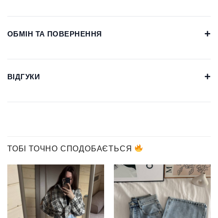
+
ОБМІН ТА ПОВЕРНЕННЯ
+
ВІДГУКИ
ТОБІ ТОЧНО СПОДОБАЄТЬСЯ