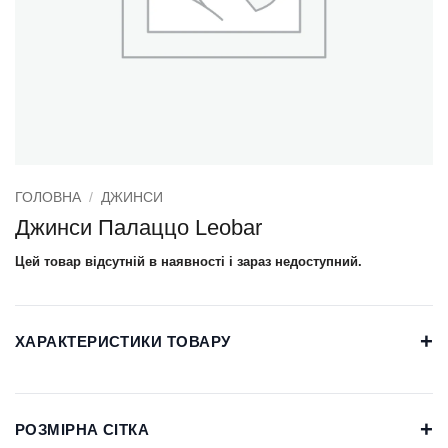
ГОЛОВНА
/
ДЖИНСИ
Джинси Палаццо Leobar
Цей товар відсутній в наявності і зараз недоступний.
+
ХАРАКТЕРИСТИКИ ТОВАРУ
+
РОЗМІРНА СІТКА