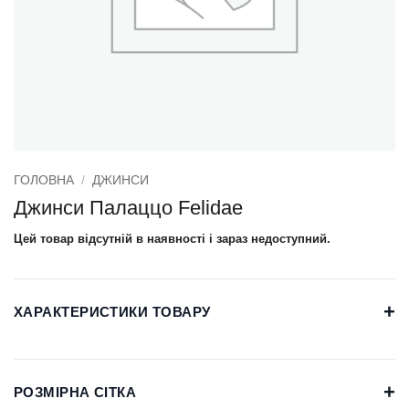
ГОЛОВНА
/
ДЖИНСИ
Джинси Палаццо Felidae
Цей товар відсутній в наявності і зараз недоступний.
+
ХАРАКТЕРИСТИКИ ТОВАРУ
+
РОЗМІРНА СІТКА