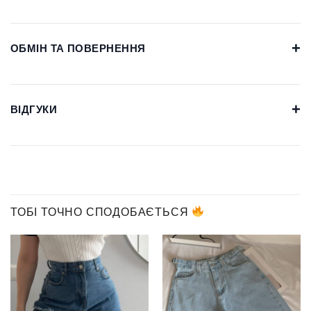
+
ОБМІН ТА ПОВЕРНЕННЯ
+
ВІДГУКИ
ТОБІ ТОЧНО СПОДОБАЄТЬСЯ