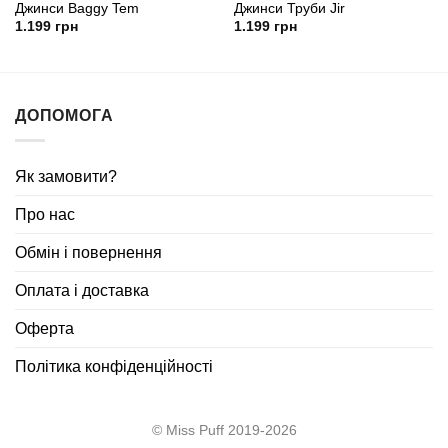
Джинси Baggy Tem
Джинси Труби Jir
1.199
грн
1.199
грн
ДОПОМОГА
Як замовити?
Про нас
Обмін і повернення
Оплата і доставка
Оферта
Політика конфіденційності
© Miss Puff 2019-2026