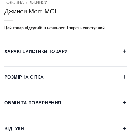
ГОЛОВНА
/
ДЖИНСИ
Джинси Mom МОL
Цей товар відсутній в наявності і зараз недоступний.
+
ХАРАКТЕРИСТИКИ ТОВАРУ
+
РОЗМІРНА СІТКА
+
ОБМІН ТА ПОВЕРНЕННЯ
+
ВІДГУКИ