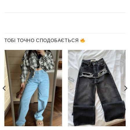
ТОБІ ТОЧНО СПОДОБАЄТЬСЯ