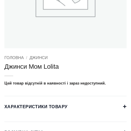
ГОЛОВНА
/
ДЖИНСИ
Джинси Мом Lolita
Цей товар відсутній в наявності і зараз недоступний.
+
ХАРАКТЕРИСТИКИ ТОВАРУ