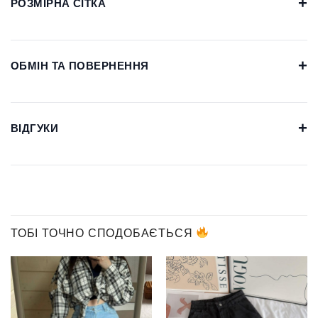
+
РОЗМІРНА СІТКА
+
ОБМІН ТА ПОВЕРНЕННЯ
+
ВІДГУКИ
ТОБІ ТОЧНО СПОДОБАЄТЬСЯ