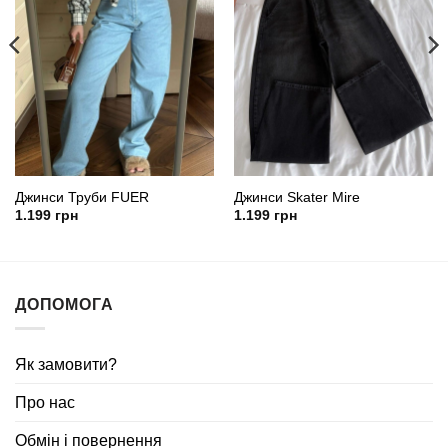
Джинси Труби FUER
Джинси Skater Mire
1.199
грн
1.199
грн
ДОПОМОГА
Як замовити?
Про нас
Обмін і повернення