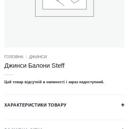
ГОЛОВНА
/
ДЖИНСИ
Джинси Балони Steff
Цей товар відсутній в наявності і зараз недоступний.
+
ХАРАКТЕРИСТИКИ ТОВАРУ