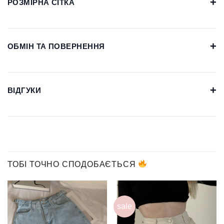
+
РОЗМІРНА СІТКА
+
ОБМІН ТА ПОВЕРНЕННЯ
+
ВІДГУКИ
ТОБІ ТОЧНО СПОДОБАЄТЬСЯ
sale