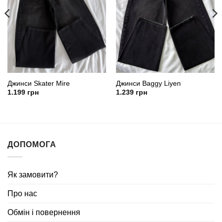
Джинси Skater Mire
Джинси Baggy Liyen
1.199
грн
1.239
грн
ДОПОМОГА
Як замовити?
Про нас
Обмін і повернення