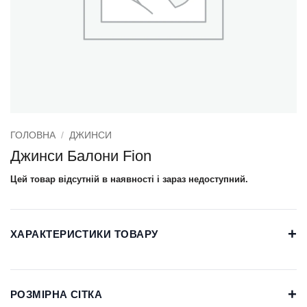
ГОЛОВНА
/
ДЖИНСИ
Джинси Балони Fion
Цей товар відсутній в наявності і зараз недоступний.
+
ХАРАКТЕРИСТИКИ ТОВАРУ
+
РОЗМІРНА СІТКА