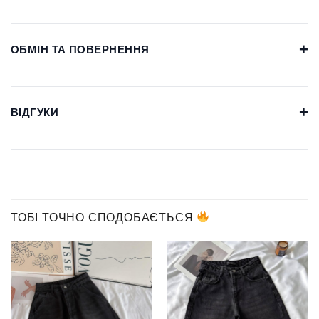
+
ОБМІН ТА ПОВЕРНЕННЯ
+
ВІДГУКИ
ТОБІ ТОЧНО СПОДОБАЄТЬСЯ