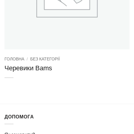
ГОЛОВНА
/
БЕЗ КАТЕГОРІЇ
Черевики Bams
ДОПОМОГА