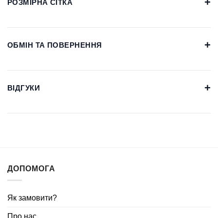
+
РОЗМІРНА СІТКА
+
ОБМІН ТА ПОВЕРНЕННЯ
+
ВІДГУКИ
ДОПОМОГА
Як замовити?
Про нас