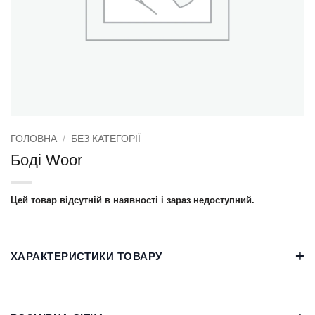
ГОЛОВНА
/
БЕЗ КАТЕГОРІЇ
Боді Woor
Цей товар відсутній в наявності і зараз недоступний.
+
ХАРАКТЕРИСТИКИ ТОВАРУ