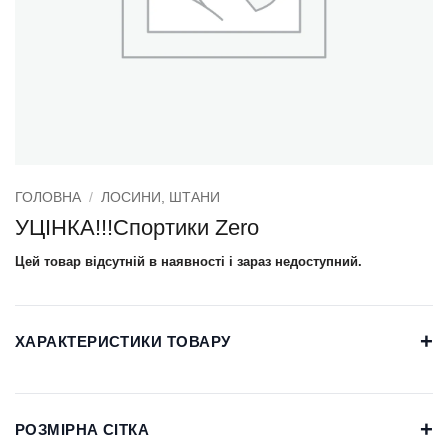
ГОЛОВНА
/
ЛОСИНИ, ШТАНИ
УЦІНКА!!!Спортики Zero
Цей товар відсутній в наявності і зараз недоступний.
+
ХАРАКТЕРИСТИКИ ТОВАРУ
+
РОЗМІРНА СІТКА