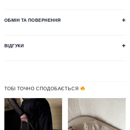
+
ОБМІН ТА ПОВЕРНЕННЯ
+
ВІДГУКИ
ТОБІ ТОЧНО СПОДОБАЄТЬСЯ