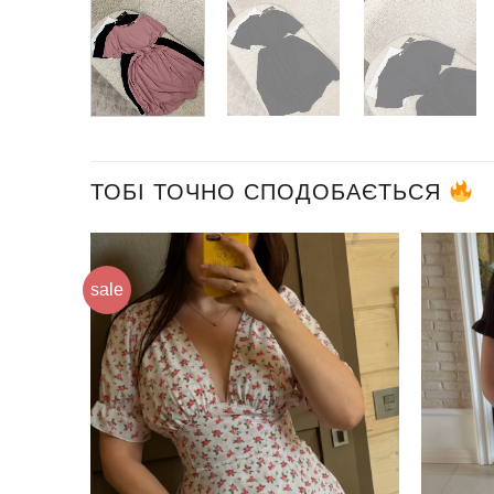
ТОБІ ТОЧНО СПОДОБАЄТЬСЯ
sale