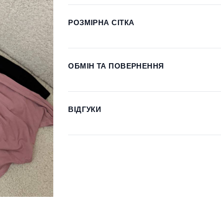
РОЗМІРНА СІТКА
ОБМІН ТА ПОВЕРНЕННЯ
ВІДГУКИ