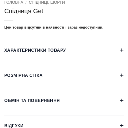
ГОЛОВНА
/
СПІДНИЦІ, ШОРТИ
Спідниця Get
Цей товар відсутній в наявності і зараз недоступний.
+
ХАРАКТЕРИСТИКИ ТОВАРУ
+
РОЗМІРНА СІТКА
+
ОБМІН ТА ПОВЕРНЕННЯ
+
ВІДГУКИ