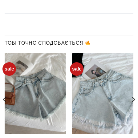
ТОБІ ТОЧНО СПОДОБАЄТЬСЯ
sale
sale