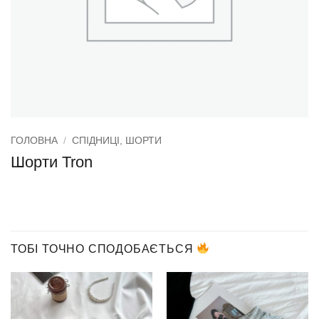
ГОЛОВНА
/
СПІДНИЦІ, ШОРТИ
Шорти Tron
ТОБІ ТОЧНО СПОДОБАЄТЬСЯ