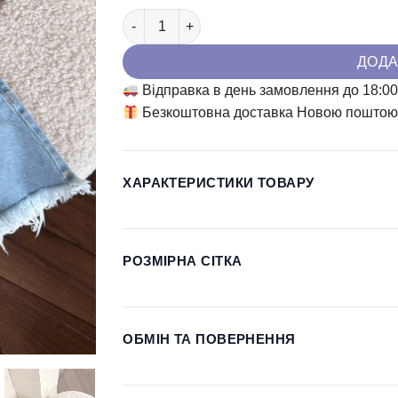
Шорти Erra кількість
ДОДА
Відправка в день замовлення до 18:0
Безкоштовна доставка Новою поштою 
ХАРАКТЕРИСТИКИ ТОВАРУ
РОЗМІРНА СІТКА
ОБМІН ТА ПОВЕРНЕННЯ