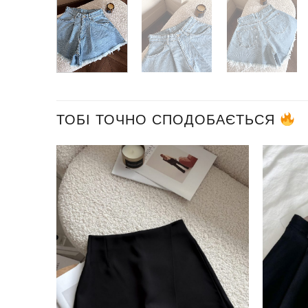
ТОБІ ТОЧНО СПОДОБАЄТЬСЯ