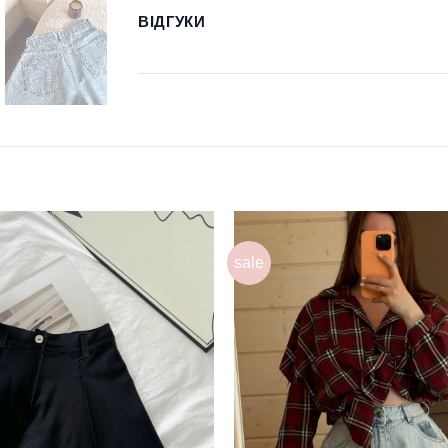
ВІДГУКИ
sale