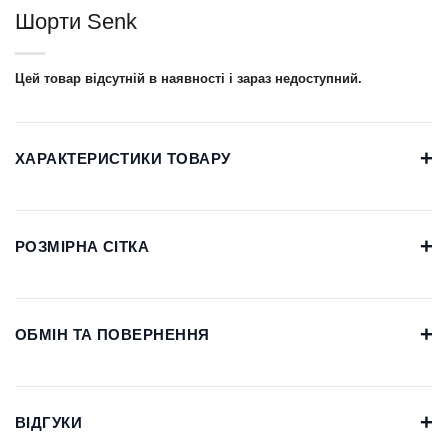
Шорти Senk
Цей товар відсутній в наявності і зараз недоступний.
+
ХАРАКТЕРИСТИКИ ТОВАРУ
+
РОЗМІРНА СІТКА
+
ОБМІН ТА ПОВЕРНЕННЯ
+
ВІДГУКИ