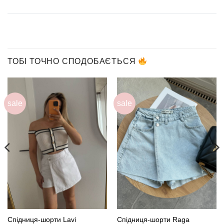
ТОБІ ТОЧНО СПОДОБАЄТЬСЯ
sale
sale
Спідниця-шорти Lavi
Спідниця-шорти Raga