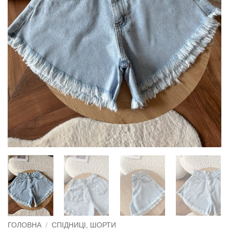
ГОЛОВНА
/
СПІДНИЦІ, ШОРТИ