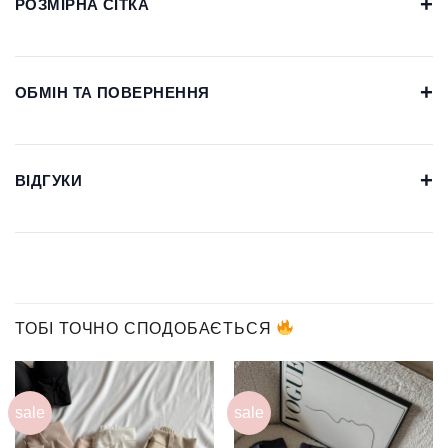
+
РОЗМІРНА СІТКА
+
ОБМІН ТА ПОВЕРНЕННЯ
+
ВІДГУКИ
ТОБІ ТОЧНО СПОДОБАЄТЬСЯ
sale
sale