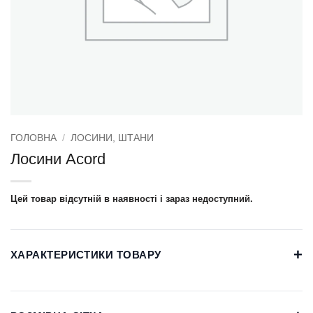
ГОЛОВНА
/
ЛОСИНИ, ШТАНИ
Лосини Acord
Цей товар відсутній в наявності і зараз недоступний.
+
ХАРАКТЕРИСТИКИ ТОВАРУ