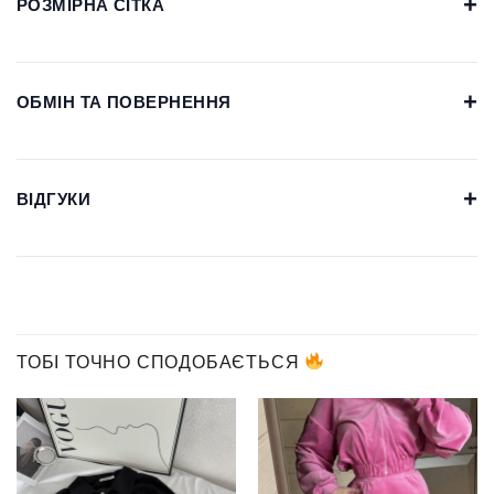
+
РОЗМІРНА СІТКА
+
ОБМІН ТА ПОВЕРНЕННЯ
+
ВІДГУКИ
ТОБІ ТОЧНО СПОДОБАЄТЬСЯ