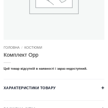
ГОЛОВНА
/
КОСТЮМИ
Комплект Opp
Цей товар відсутній в наявності і зараз недоступний.
+
ХАРАКТЕРИСТИКИ ТОВАРУ