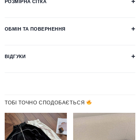
+
РОЗМІРНА СІТКА
+
ОБМІН ТА ПОВЕРНЕННЯ
+
ВІДГУКИ
ТОБІ ТОЧНО СПОДОБАЄТЬСЯ